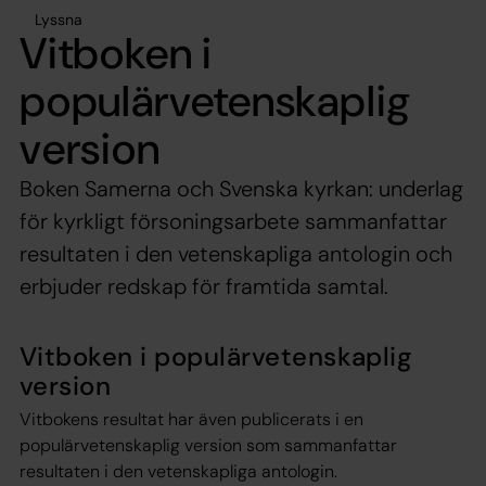
Lyssna
Vitboken i
populärvetenskaplig
version
Boken Samerna och Svenska kyrkan: underlag
för kyrkligt försoningsarbete sammanfattar
resultaten i den vetenskapliga antologin och
erbjuder redskap för framtida samtal.
Vitboken i populärvetenskaplig
version
Vitbokens resultat har även publicerats i en
populärvetenskaplig version som sammanfattar
resultaten i den vetenskapliga antologin.