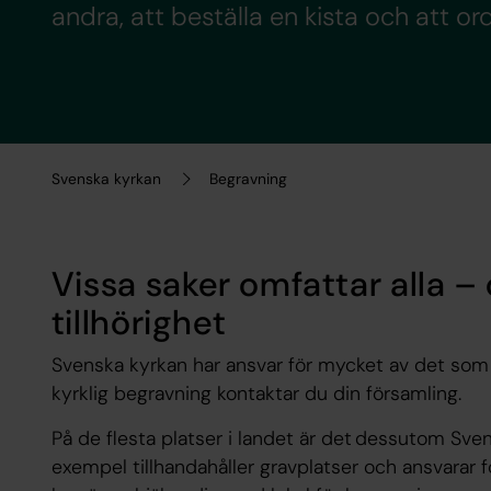
andra, att beställa en kista och att 
Svenska kyrkan
Begravning
Vissa saker omfattar alla – 
tillhörighet
Svenska kyrkan har ansvar för mycket av det som 
kyrklig begravning kontaktar du din församling.
På de flesta platser i landet är det dessutom Sve
exempel tillhandahåller gravplatser och ansvarar f