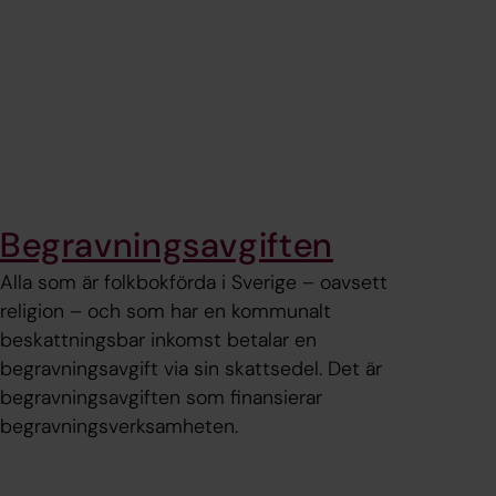
Begravningsavgiften
Alla som är folkbokförda i Sverige – oavsett
religion – och som har en kommunalt
beskattningsbar inkomst betalar en
begravningsavgift via sin skattsedel. Det är
begravningsavgiften som finansierar
begravningsverksamheten.