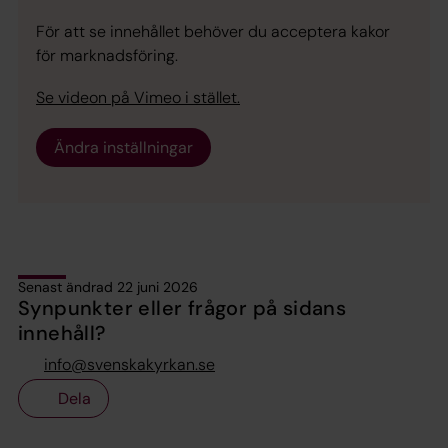
För att se innehållet behöver du acceptera kakor
för marknadsföring.
Se videon på Vimeo i stället.
Ändra inställningar
Senast ändrad 22 juni 2026
Synpunkter eller frågor på sidans
innehåll?
info@svenskakyrkan.se
Dela