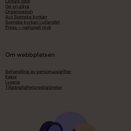
Lediga jobb
Ge en gåva
Organisation
Act Svenska kyrkan
Svenska kyrkan i utlandet
Press – nationell nivå
Om webbplatsen
Behandling av personuppgifter
Kakor
Lyssna
Tillgänglighetsredogörelse