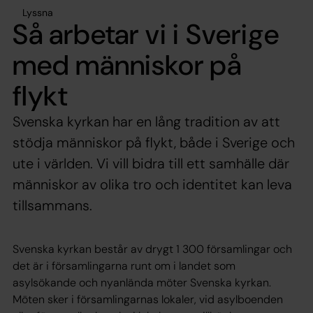
Lyssna
Så arbetar vi i Sverige
med människor på
flykt
Svenska kyrkan har en lång tradition av att
stödja människor på flykt, både i Sverige och
ute i världen. Vi vill bidra till ett samhälle där
människor av olika tro och identitet kan leva
tillsammans.
Svenska kyrkan består av drygt 1 300 församlingar och
det är i församlingarna runt om i landet som
asylsökande och nyanlända möter Svenska kyrkan.
Möten sker i församlingarnas lokaler, vid asylboenden