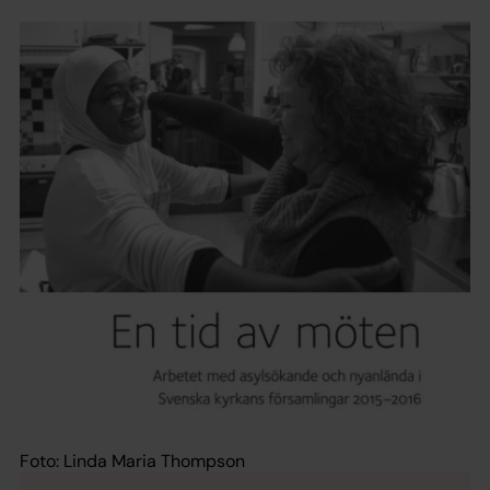
Foto: Linda Maria Thompson