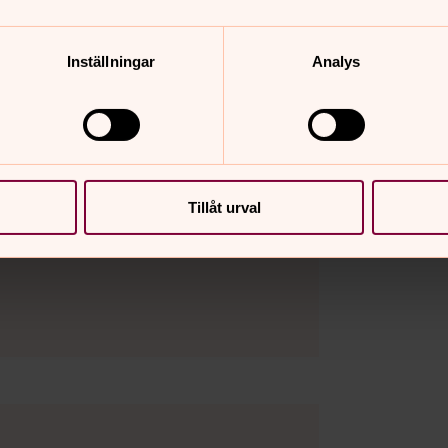
Inställningar
Analys
Tillåt urval