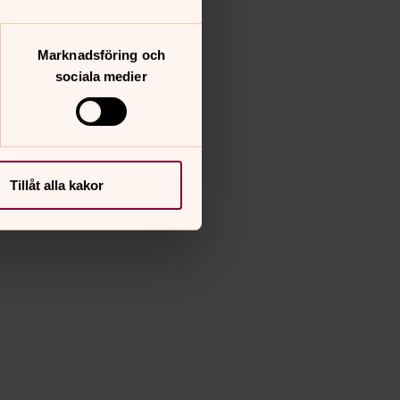
Marknadsföring och
sociala medier
Tillåt alla kakor