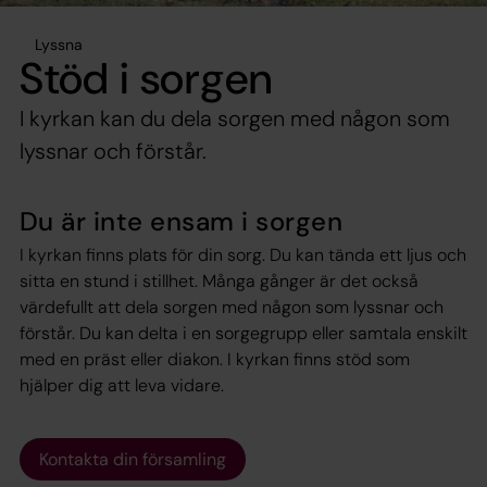
Lyssna
Stöd i sorgen
I kyrkan kan du dela sorgen med någon som
lyssnar och förstår.
Du är inte ensam i sorgen
I kyrkan finns plats för din sorg. Du kan tända ett ljus och
sitta en stund i stillhet. Många gånger är det också
värdefullt att dela sorgen med någon som lyssnar och
förstår. Du kan delta i en sorgegrupp eller samtala enskilt
med en präst eller diakon. I kyrkan finns stöd som
hjälper dig att leva vidare.
Kontakta din församling