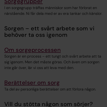
Sorgegrupper
I en sorgegrupp träffas människor som har förlorat en
närstående. Ni får dela med er av era tankar och känslor.
Sorgen – ett svårt arbete som vi
behöver ta oss igenom
Om sorgeprocessen
Sorgen är en process – ett tungt och svårt arbete att ta
sig igenom. Men det måste göras. Och även om sorgen
inte går över, lär vi oss att leva med den.
Berättelser om sorg
Ta del av personliga berättelser om att förlora någon.
Vill du stötta någon som sörjer?