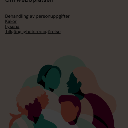
Behandling av personuppgifter
Kakor
Lyssna
Tillgänglighetsredogörelse