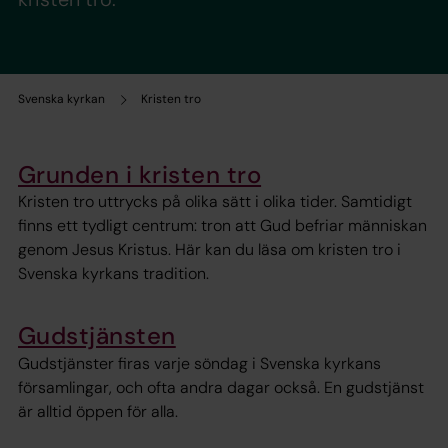
Svenska kyrkan
Kristen tro
Grunden i kristen tro
Kristen tro uttrycks på olika sätt i olika tider. Samtidigt
finns ett tydligt centrum: tron att Gud befriar människan
genom Jesus Kristus. Här kan du läsa om kristen tro i
Svenska kyrkans tradition.
Gudstjänsten
Gudstjänster firas varje söndag i Svenska kyrkans
församlingar, och ofta andra dagar också. En gudstjänst
är alltid öppen för alla.