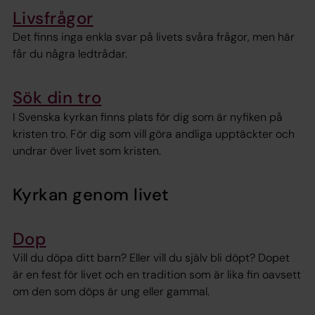
Livsfrågor
Det finns inga enkla svar på livets svåra frågor, men här
får du några ledtrådar.
Sök din tro
I Svenska kyrkan finns plats för dig som är nyfiken på
kristen tro. För dig som vill göra andliga upptäckter och
undrar över livet som kristen.
Kyrkan genom livet
Dop
Vill du döpa ditt barn? Eller vill du själv bli döpt? Dopet
är en fest för livet och en tradition som är lika fin oavsett
om den som döps är ung eller gammal.