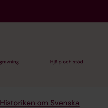
gravning
Hjälp och stöd
Historiken om Svenska