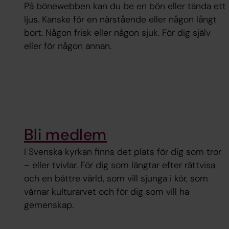
På bönewebben kan du be en bön eller tända ett
ljus. Kanske för en närstående eller någon långt
bort. Någon frisk eller någon sjuk. För dig själv
eller för någon annan.
Bli medlem
I Svenska kyrkan finns det plats för dig som tror
– eller tvivlar. För dig som längtar efter rättvisa
och en bättre värld, som vill sjunga i kör, som
värnar kulturarvet och för dig som vill ha
gemenskap.