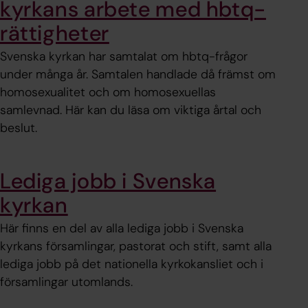
kyrkans arbete med hbtq-
rättigheter
Svenska kyrkan har samtalat om hbtq-frågor
under många år. Samtalen handlade då främst om
homosexualitet och om homosexuellas
samlevnad. Här kan du läsa om viktiga årtal och
beslut.
Lediga jobb i Svenska
kyrkan
Här finns en del av alla lediga jobb i Svenska
kyrkans församlingar, pastorat och stift, samt alla
lediga jobb på det nationella kyrkokansliet och i
församlingar utomlands.