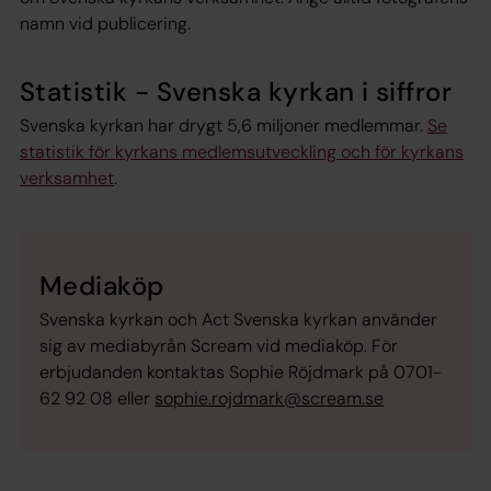
namn vid publicering.
Statistik - Svenska kyrkan i siffror
Svenska kyrkan har drygt 5,6 miljoner medlemmar.
Se
statistik för kyrkans medlemsutveckling och för kyrkans
verksamhet
.
Mediaköp
Svenska kyrkan och Act Svenska kyrkan använder
sig av mediabyrån Scream vid mediaköp. För
erbjudanden kontaktas Sophie Röjdmark på 0701-
62 92 08 eller
sophie.rojdmark@scream.se