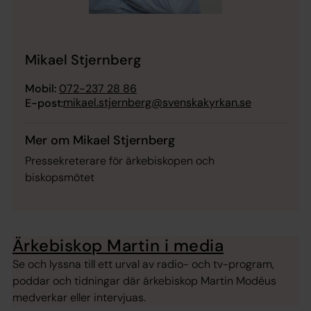
Mikael Stjernberg
Mobil:
072-237 28 86
mikael.stjernberg@svenskakyrkan.se
E-post:
Mer om Mikael Stjernberg
Pressekreterare för ärkebiskopen och
biskopsmötet
Ärkebiskop Martin i media
Se och lyssna till ett urval av radio- och tv-program,
poddar och tidningar där ärkebiskop Martin Modéus
medverkar eller intervjuas.