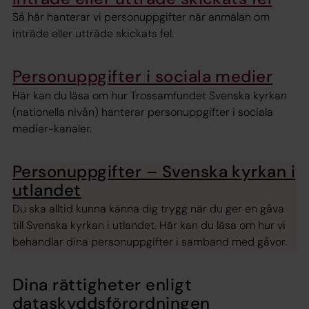
Så här hanterar vi personuppgifter när anmälan om
inträde eller utträde skickats fel.
Personuppgifter i sociala medier
Här kan du läsa om hur Trossamfundet Svenska kyrkan
(nationella nivån) hanterar personuppgifter i sociala
medier-kanaler.
Personuppgifter – Svenska kyrkan i
utlandet
Du ska alltid kunna känna dig trygg när du ger en gåva
till Svenska kyrkan i utlandet. Här kan du läsa om hur vi
behandlar dina personuppgifter i samband med gåvor.
Dina rättigheter enligt
dataskyddsförordningen