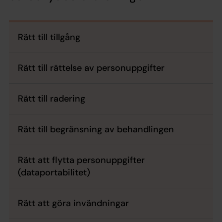
Rätt till tillgång
Rätt till rättelse av personuppgifter
Rätt till radering
Rätt till begränsning av behandlingen
Rätt att flytta personuppgifter
(dataportabilitet)
Rätt att göra invändningar