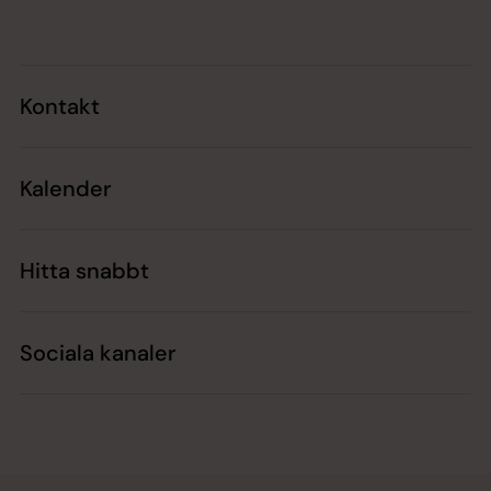
Kontakt
Kalender
Hitta snabbt
Sociala kanaler