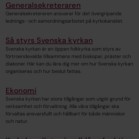
Generalsekreteraren
Generalsekreteraren ansvarar för det övergripande
lednings- och samordningsarbetet på kyrkokansliet.
Så styrs Svenska kyrkan
Svenska kyrkan är en öppen folkkyrka som styrs av
förtroendevalda tillsammans med biskopar, präster och
diakoner. Här kan du lära dig mer om hur Svenska kyrkan
organiseras och hur beslut fattas.
Ekonomi
Svenska kyrkan har stora tillgångar som utgör grund för
verksamhet och förvaltning. Alla våra tillgångar ska
förvaltas ansvarsfullt och hållbart för både människor
och natur.