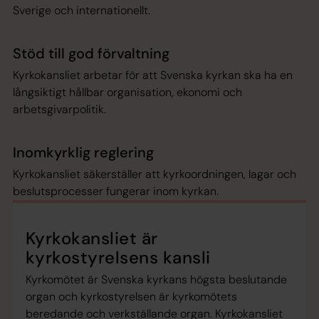
Sverige och internationellt.
Stöd till god förvaltning
Kyrkokansliet arbetar för att Svenska kyrkan ska ha en
långsiktigt hållbar organisation, ekonomi och
arbetsgivarpolitik.
Inomkyrklig reglering
Kyrkokansliet säkerställer att kyrkoordningen, lagar och
beslutsprocesser fungerar inom kyrkan.
Kyrkokansliet är
kyrkostyrelsens kansli
Kyrkomötet är Svenska kyrkans högsta beslutande
organ och kyrkostyrelsen är kyrkomötets
beredande och verkställande organ. Kyrkokansliet