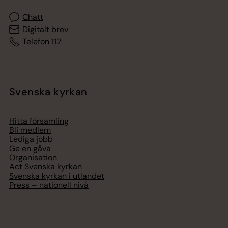
Chatt
Digitalt brev
Telefon 112
Svenska kyrkan
Hitta församling
Bli medlem
Lediga jobb
Ge en gåva
Organisation
Act Svenska kyrkan
Svenska kyrkan i utlandet
Press – nationell nivå