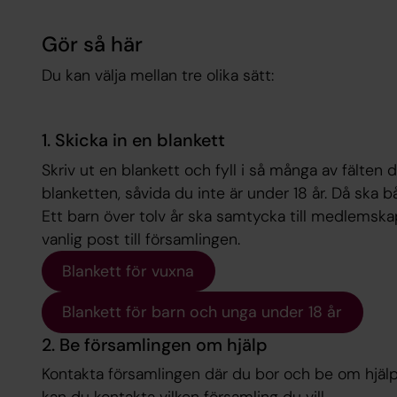
Gör så här
Du kan välja mellan tre olika sätt:
1. Skicka in en blankett
Skriv ut en blankett och fyll i så många av fälte
blanketten, såvida du inte är under 18 år. Då ska
Ett barn över tolv år ska samtycka till medlemsk
vanlig post till församlingen.
Blankett för vuxna
Blankett för barn och unga under 18 år
2. Be församlingen om hjälp
Kontakta församlingen där du bor och be om hjälp.