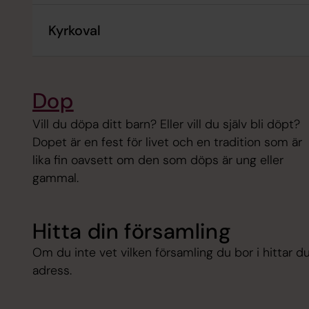
Kyrkoval
Dop
Vill du döpa ditt barn? Eller vill du själv bli döpt?
Dopet är en fest för livet och en tradition som är
lika fin oavsett om den som döps är ung eller
gammal.
Hitta din församling
Om du inte vet vilken församling du bor i hittar 
adress.