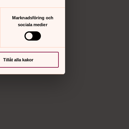
Marknadsföring och
sociala medier
Tillåt alla kakor