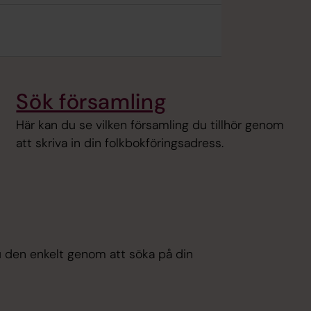
Sök församling
Här kan du se vilken församling du tillhör genom
att skriva in din folkbokföringsadress.
du den enkelt genom att söka på din