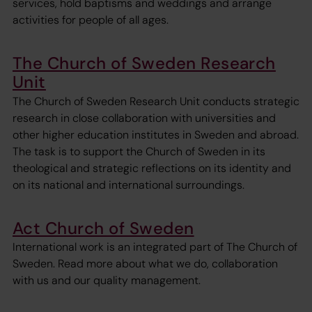
services, hold baptisms and weddings and arrange
activities for people of all ages.
The Church of Sweden Research
Unit
The Church of Sweden Research Unit conducts strategic
research in close collaboration with universities and
other higher education institutes in Sweden and abroad.
The task is to support the Church of Sweden in its
theological and strategic reflections on its identity and
on its national and international surroundings.
Act Church of Sweden
International work is an integrated part of The Church of
Sweden. Read more about what we do, collaboration
with us and our quality management.