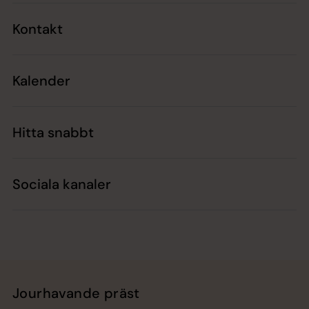
Kontakt
Kalender
Hitta snabbt
Sociala kanaler
Jourhavande präst