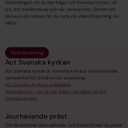
församlingen om du har frågor om Svenska kyrkan, vår
tro, ditt medlemskap och vår verksamhet. Genom att
skriva in din adress får du reda på vilken församling du
tillhör.
Hitta församling
Act Svenska kyrkan
Act Svenska kyrkan är Svenska kyrkans internationella
verksamhet för bistånd och utveckling.
Act Svenska kyrkans webbplats
Givarservice – om du har frågor om gåvor till Act
Svenska kyrkan
Jourhavande präst
Om du behöver akut samtals- och krisstöd kan du prata