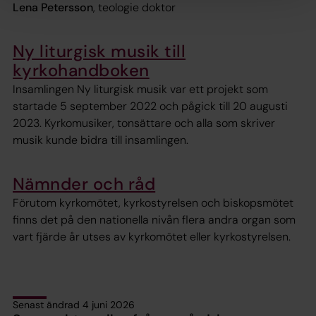
Lena Petersson
, teologie doktor
Ny liturgisk musik till
kyrkohandboken
Insamlingen Ny liturgisk musik var ett projekt som
startade 5 september 2022 och pågick till 20 augusti
2023. Kyrkomusiker, tonsättare och alla som skriver
musik kunde bidra till insamlingen.
Nämnder och råd
Förutom kyrkomötet, kyrkostyrelsen och biskopsmötet
finns det på den nationella nivån flera andra organ som
vart fjärde år utses av kyrkomötet eller kyrkostyrelsen.
Senast ändrad 4 juni 2026