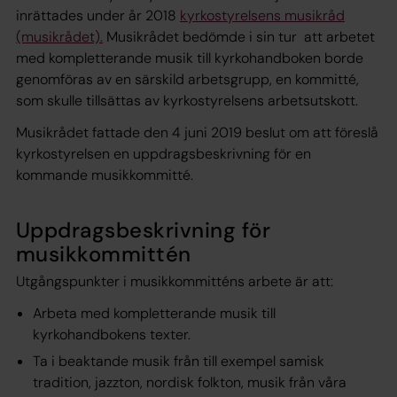
inrättades under år 2018
kyrkostyrelsens musikråd
(musikrådet).
Musikrådet bedömde i sin tur att arbetet
med kompletterande musik till kyrkohandboken borde
genomföras av en särskild arbetsgrupp, en kommitté,
som skulle tillsättas av kyrkostyrelsens arbetsutskott.
Musikrådet fattade den 4 juni 2019 beslut om att föreslå
kyrkostyrelsen en uppdragsbeskrivning för en
kommande musikkommitté.
Uppdragsbeskrivning för
musikkommittén
Utgångspunkter i musikkommitténs arbete är att:
Arbeta med kompletterande musik till
kyrkohandbokens texter.
Ta i beaktande musik från till exempel samisk
tradition, jazzton, nordisk folkton, musik från våra