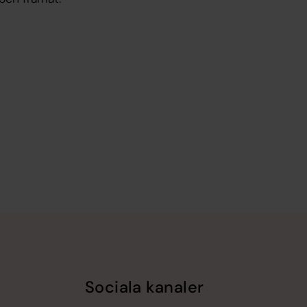
Sociala kanaler