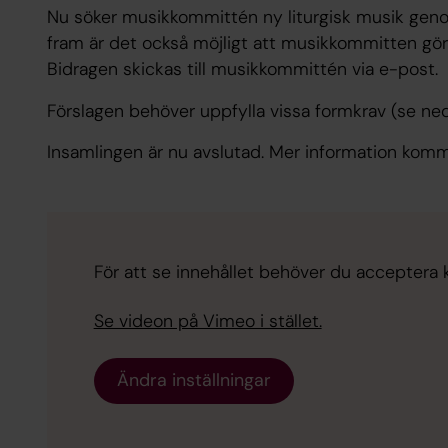
Nu söker musikkommittén ny liturgisk musik geno
fram är det också möjligt att musikkommitten gör 
Bidragen skickas till musikkommittén via e-post.
Förslagen behöver uppfylla vissa formkrav (se n
Insamlingen är nu avslutad. Mer information komm
För att se innehållet behöver du acceptera 
Se videon på Vimeo i stället.
Ändra inställningar