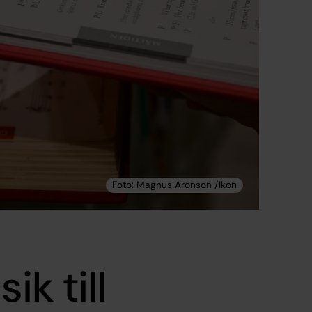
ik till