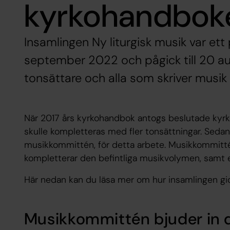
kyrkohandbok
Insamlingen Ny liturgisk musik var ett
september 2022 och pågick till 20 au
tonsättare och alla som skriver musik 
När 2017 års kyrkohandbok antogs beslutade kyrk
skulle kompletteras med fler tonsättningar. Sedan
musikkommittén, för detta arbete. Musikkommitté
kompletterar den befintliga musikvolymen, samt
Här nedan kan du läsa mer om hur insamlingen gick 
Musikkommittén bjuder in di