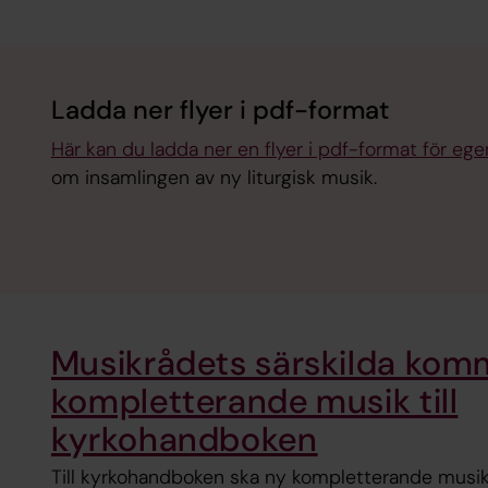
Ladda ner flyer i pdf-format
Här kan du ladda ner en flyer i pdf-format för ege
om insamlingen av ny liturgisk musik.
Musikrådets särskilda komm
kompletterande musik till
kyrkohandboken
Till kyrkohandboken ska ny kompletterande musik 