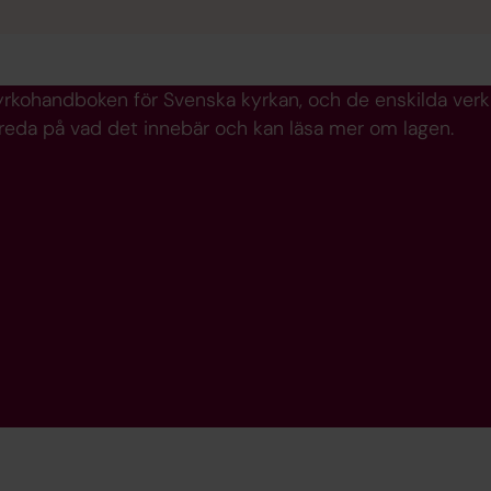
rkohandboken för Svenska kyrkan, och de enskilda verk
 reda på vad det innebär och kan läsa mer om lagen.