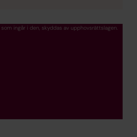
 som ingår i den, skyddas av upphovsrättslagen.