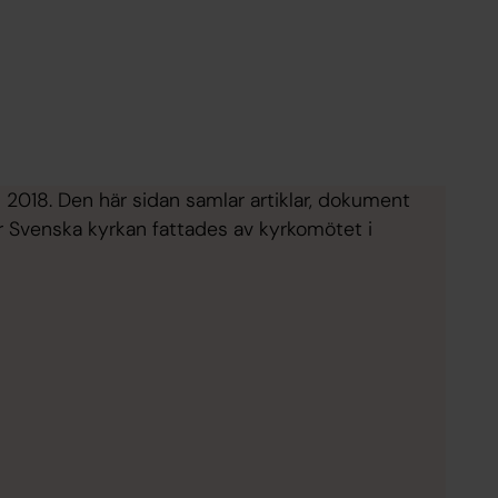
 2018. Den här sidan samlar artiklar, dokument
 Svenska kyrkan fattades av kyrkomötet i