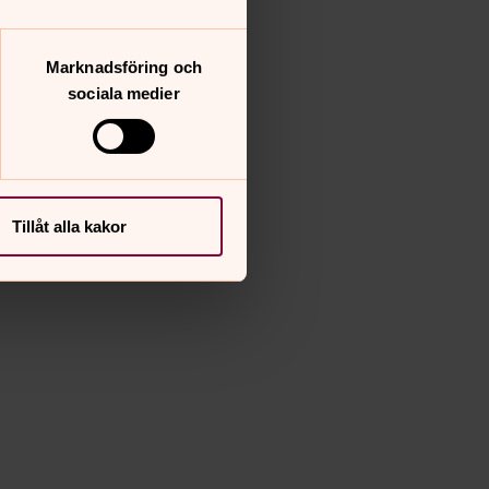
Marknadsföring och
sociala medier
Tillåt alla kakor