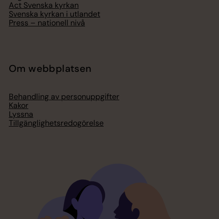
Act Svenska kyrkan
Svenska kyrkan i utlandet
Press – nationell nivå
Om webbplatsen
Behandling av personuppgifter
Kakor
Lyssna
Tillgänglighetsredogörelse