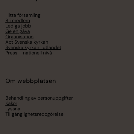
Hitta församling
Bli medlem
Lediga jobb
Ge en gåva
Organisation
Act Svenska kyrkan
Svenska kyrkan i utlandet
Press – nationell nivå
Om webbplatsen
Behandling av personuppgifter
Kakor
Lyssna
Tillgänglighetsredogörelse