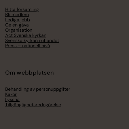
Hitta församling
Bli medlem
Lediga jobb
Ge en gåva
Organisation
Act Svenska kyrkan
Svenska kyrkan i utlandet
Press – nationell nivå
Om webbplatsen
Behandling av personuppgifter
Kakor
Lyssna
Tillgänglighetsredogörelse