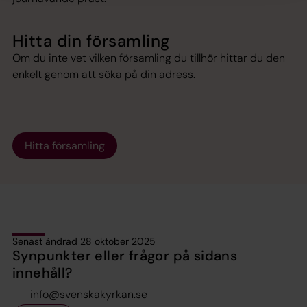
Hitta din församling
Om du inte vet vilken församling du tillhör hittar du den
enkelt genom att söka på din adress.
Hitta församling
Senast ändrad 28 oktober 2025
Synpunkter eller frågor på sidans
innehåll?
info@svenskakyrkan.se