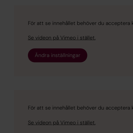
För att se innehållet behöver du acceptera 
Se videon på Vimeo i stället.
Ändra inställningar
För att se innehållet behöver du acceptera 
Se videon på Vimeo i stället.