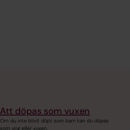
Att döpas som vuxen
Om du inte blivit döpt som barn kan du döpas
som ung eller vuxen.