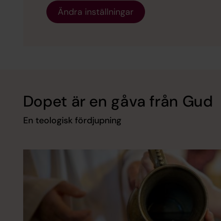
Ändra inställningar
Dopet är en gåva från Gud
En teologisk fördjupning