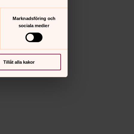
Marknadsföring och
sociala medier
Tillåt alla kakor