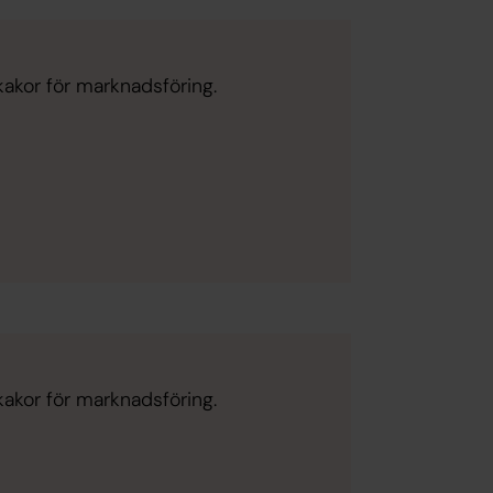
kakor för marknadsföring.
kakor för marknadsföring.