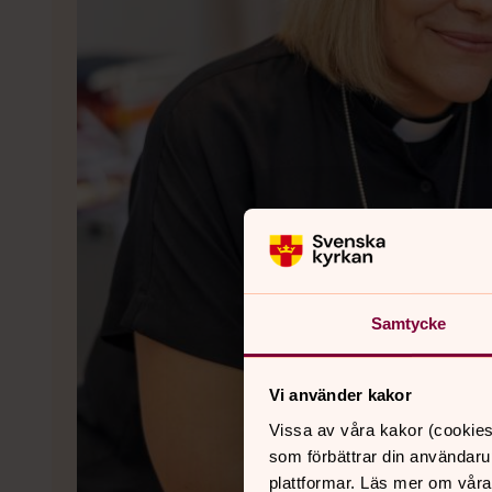
Samtycke
Vi använder kakor
Vissa av våra kakor (cookies
som förbättrar din användaru
plattformar. Läs mer om våra