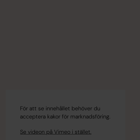
För att se innehållet behöver du
acceptera kakor för marknadsföring.
Se videon på Vimeo i stället.