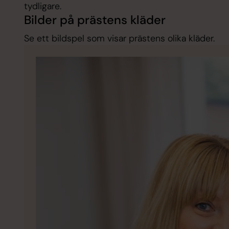
tydligare.
Bilder på prästens kläder
Se ett bildspel som visar prästens olika kläder.