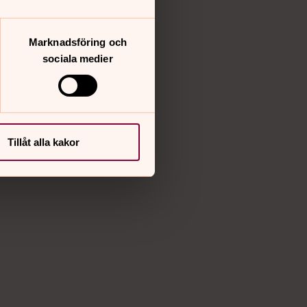
.
Marknadsföring och
sociala medier
Tillåt alla kakor