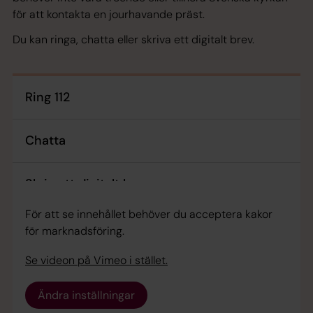
för att kontakta en jourhavande präst.
Du kan ringa, chatta eller skriva ett digitalt brev.
Ring 112
Chatta
Skriv ett digitalt brev
För att se innehållet behöver du acceptera kakor
för marknadsföring.
Se videon på Vimeo i stället.
Ändra inställningar