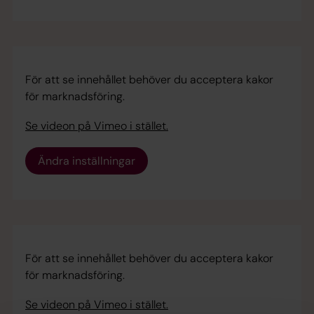
För att se innehållet behöver du acceptera kakor
för marknadsföring.
Se videon på Vimeo i stället.
Ändra inställningar
För att se innehållet behöver du acceptera kakor
för marknadsföring.
Se videon på Vimeo i stället.