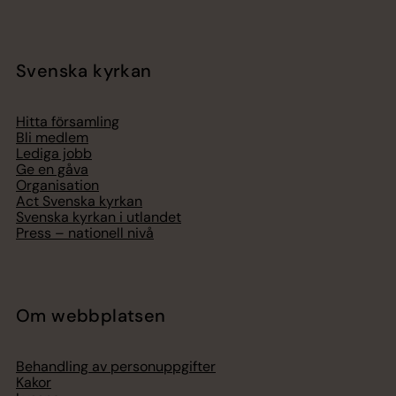
Svenska kyrkan
Hitta församling
Bli medlem
Lediga jobb
Ge en gåva
Organisation
Act Svenska kyrkan
Svenska kyrkan i utlandet
Press – nationell nivå
Om webbplatsen
Behandling av personuppgifter
Kakor