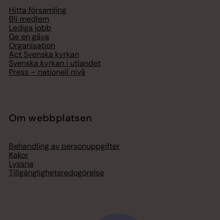
Hitta församling
Bli medlem
Lediga jobb
Ge en gåva
Organisation
Act Svenska kyrkan
Svenska kyrkan i utlandet
Press – nationell nivå
Om webbplatsen
Behandling av personuppgifter
Kakor
Lyssna
Tillgänglighetsredogörelse