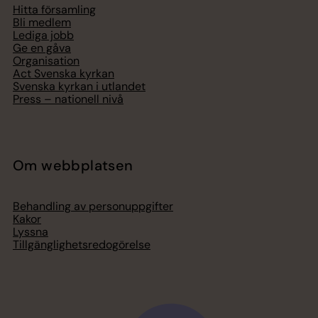
Hitta församling
Bli medlem
Lediga jobb
Ge en gåva
Organisation
Act Svenska kyrkan
Svenska kyrkan i utlandet
Press – nationell nivå
Om webbplatsen
Behandling av personuppgifter
Kakor
Lyssna
Tillgänglighetsredogörelse