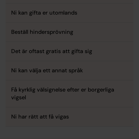
Ni kan gifta er utomlands
Beställ hindersprövning
Det är oftast gratis att gifta sig
Ni kan välja ett annat språk
Få kyrklig välsignelse efter er borgerliga
vigsel
Ni har rätt att få vigas