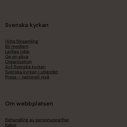
Svenska kyrkan
Hitta församling
Bli medlem
Lediga jobb
Ge en gåva
Organisation
Act Svenska kyrkan
Svenska kyrkan i utlandet
Press – nationell nivå
Om webbplatsen
Behandling av personuppgifter
Kakor