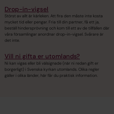
Drop-in-vigsel
Störst av allt är kärleken. Att fira den måste inte kosta
mycket tid eller pengar. Fria till din partner, få ett ja,
beställ hindersprövning och kom till ett av de tillfällen där
våra församlingar anordnar drop-in-vigsel. Svårare är
det inte.
Vill ni gifta er utomlands?
Ni kan vigas eller bli välsignade (när ni redan gift er
borgerligt) i Svenska kyrkan utomlands. Olika regler
gäller i olika länder, här får du praktisk information.