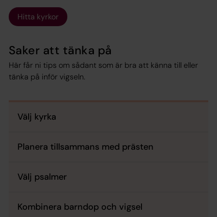
Hitta kyrkor
Saker att tänka på
Här får ni tips om sådant som är bra att känna till eller
tänka på inför vigseln.
Välj kyrka
Planera tillsammans med prästen
Välj psalmer
Kombinera barndop och vigsel