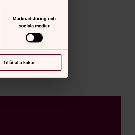
Marknadsföring och
sociala medier
Tillåt alla kakor