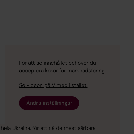
För att se innehållet behöver du
acceptera kakor för marknadsföring.
Se videon på Vimeo i stället.
Ändra inställningar
hela Ukraina, för att nå de mest sårbara