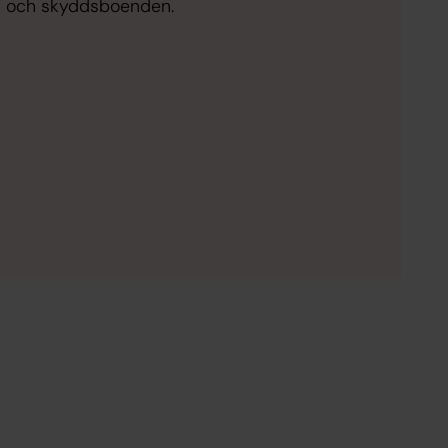
it och skyddsboenden.