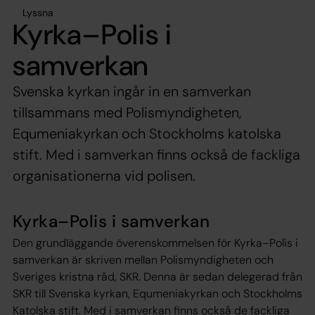
Lyssna
Kyrka–Polis i
samverkan
Svenska kyrkan ingår in en samverkan
tillsammans med Polismyndigheten,
Equmeniakyrkan och Stockholms katolska
stift. Med i samverkan finns också de fackliga
organisationerna vid polisen.
Kyrka–Polis i samverkan
Den grundläggande överenskommelsen för Kyrka–Polis i
samverkan är skriven mellan Polismyndigheten och
Sveriges kristna råd, SKR. Denna är sedan delegerad från
SKR till Svenska kyrkan, Equmeniakyrkan och Stockholms
Katolska stift. Med i samverkan finns också de fackliga