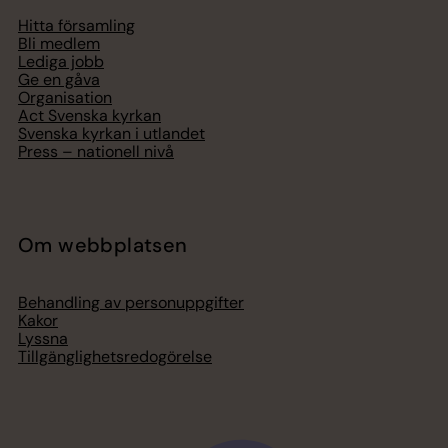
Hitta församling
Bli medlem
Lediga jobb
Ge en gåva
Organisation
Act Svenska kyrkan
Svenska kyrkan i utlandet
Press – nationell nivå
Om webbplatsen
Behandling av personuppgifter
Kakor
Lyssna
Tillgänglighetsredogörelse