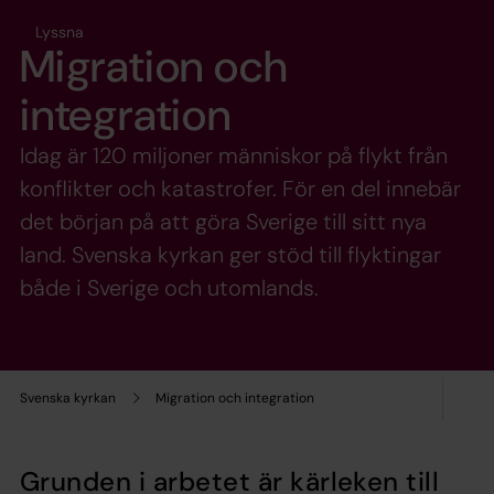
Lyssna
Migration och
integration
Idag är 120 miljoner människor på flykt från
konflikter och katastrofer. För en del innebär
det början på att göra Sverige till sitt nya
land. Svenska kyrkan ger stöd till flyktingar
både i Sverige och utomlands.
Svenska kyrkan
Migration och integration
Grunden i arbetet är kärleken till