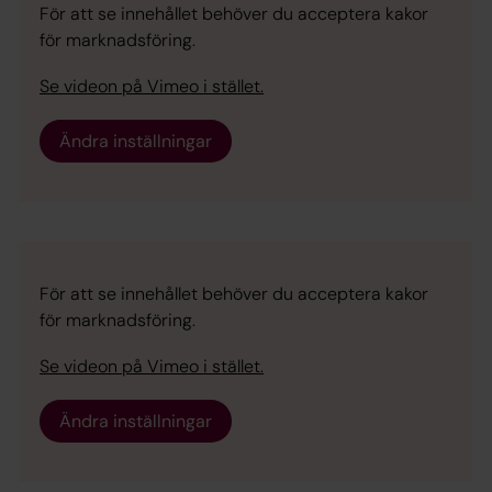
För att se innehållet behöver du acceptera kakor
för marknadsföring.
Se videon på Vimeo i stället.
Ändra inställningar
För att se innehållet behöver du acceptera kakor
för marknadsföring.
Se videon på Vimeo i stället.
Ändra inställningar