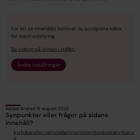
För att se innehållet behöver du acceptera kakor
för marknadsföring.
Se videon på Vimeo i stället.
Ändra inställningar
Senast ändrad 16 augusti 2023
Synpunkter eller frågor på sidans
innehåll?
kyrkokansliet.nationellaminoriteter@svenskakyrkan.s
e