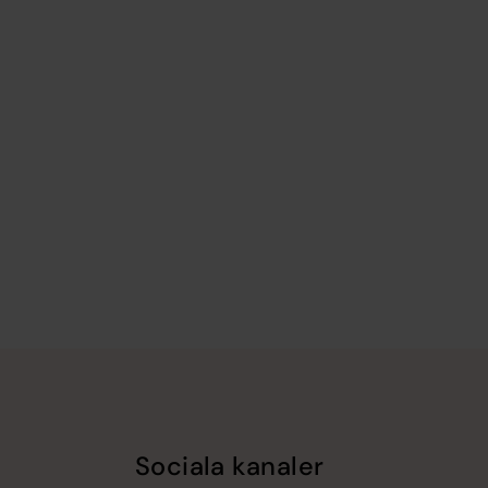
Sociala kanaler