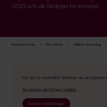
2030 och vår färdplan för klimatet.
Svenska kyrkan
Vårt arbete
Hållbar utveckling
För att se innehållet behöver du acceptera 
Se videon på Vimeo i stället.
Ändra inställningar