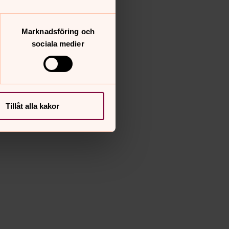
Marknadsföring och
sociala medier
Tillåt alla kakor