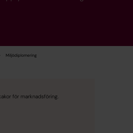
Miljödiplomering
kakor för marknadsföring.