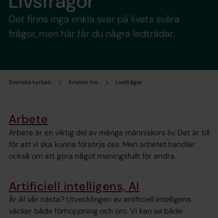
Livsfrågor
Det finns inga enkla svar på livets svåra
frågor, men här får du några ledtrådar.
Svenska kyrkan
Kristen tro
Livsfrågor
Arbete
Arbete är en viktig del av många människors liv. Det är till
för att vi ska kunna försörja oss. Men arbetet handlar
också om att göra något meningsfullt för andra.
Artificiell intelligens, AI
Är AI vår nästa? Utvecklingen av artificiell intelligens
väcker både förhoppning och oro. Vi kan se både