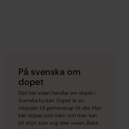
På svenska om
dopet
Den här sidan handlar om dopet i
Svenska kyrkan. Dopet är en
inbjudan till gemenskap till alla. Man
kan döpas som barn och man kan
bli döpt som ung eller vuxen. Boka