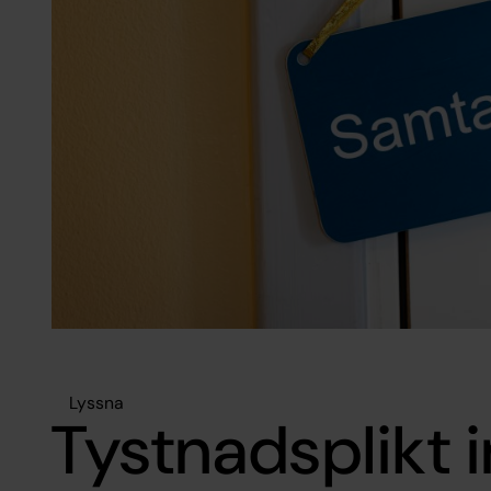
Lyssna
Tystnadsplikt