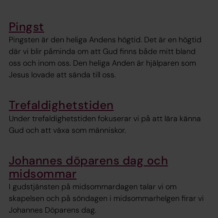
Pingst
Pingsten är den heliga Andens högtid. Det är en högtid
där vi blir påminda om att Gud finns både mitt bland
oss och inom oss. Den heliga Anden är hjälparen som
Jesus lovade att sända till oss.
Trefaldighetstiden
Under trefaldighetstiden fokuserar vi på att lära känna
Gud och att växa som människor.
Johannes döparens dag och
midsommar
I gudstjänsten på midsommardagen talar vi om
skapelsen och på söndagen i midsommarhelgen firar vi
Johannes Döparens dag.