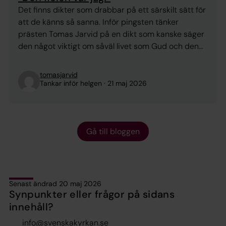
Det finns dikter som drabbar på ett särskilt sätt för
att de känns så sanna. Inför pingsten tänker
prästen Tomas Jarvid på en dikt som kanske säger
den något viktigt om såväl livet som Gud och den
heliga Anden.
tomasjarvid
Tankar inför helgen
21 maj 2026
Gå till bloggen
Senast ändrad 20 maj 2026
Synpunkter eller frågor på sidans
innehåll?
info@svenskakyrkan.se