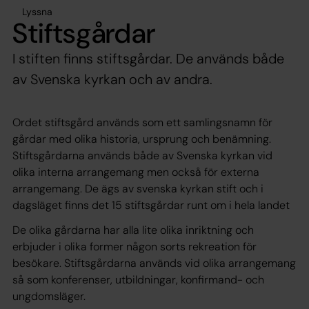
Lyssna
Stiftsgårdar
I stiften finns stiftsgårdar. De används både
av Svenska kyrkan och av andra.
Ordet stiftsgård används som ett samlingsnamn för
gårdar med olika historia, ursprung och benämning.
Stiftsgårdarna används både av Svenska kyrkan vid
olika interna arrangemang men också för externa
arrangemang. De ägs av svenska kyrkan stift och i
dagsläget finns det 15 stiftsgårdar runt om i hela landet
De olika gårdarna har alla lite olika inriktning och
erbjuder i olika former någon sorts rekreation för
besökare. Stiftsgårdarna används vid olika arrangemang
så som konferenser, utbildningar, konfirmand- och
ungdomsläger.