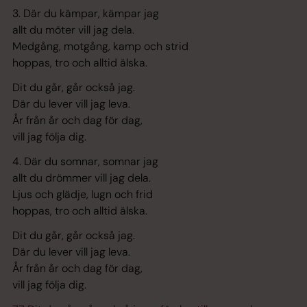
3. Där du kämpar, kämpar jag
allt du möter vill jag dela.
Medgång, motgång, kamp och strid
hoppas, tro och alltid älska.
Dit du går, går också jag.
Där du lever vill jag leva.
År från år och dag för dag,
vill jag följa dig.
4. Där du somnar, somnar jag
allt du drömmer vill jag dela.
Ljus och glädje, lugn och frid
hoppas, tro och alltid älska.
Dit du går, går också jag.
Där du lever vill jag leva.
År från år och dag för dag,
vill jag följa dig.