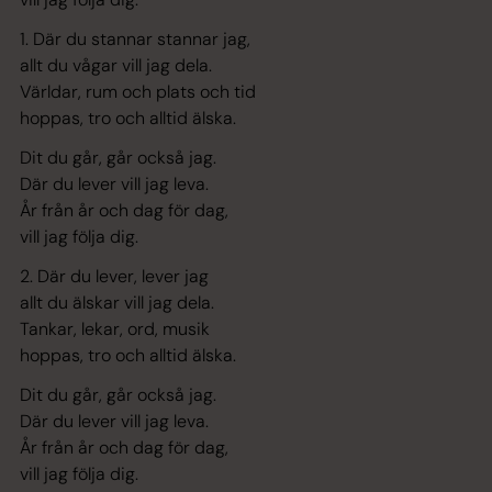
1. Där du stannar stannar jag,
allt du vågar vill jag dela.
Världar, rum och plats och tid
hoppas, tro och alltid älska.
Dit du går, går också jag.
Där du lever vill jag leva.
År från år och dag för dag,
vill jag följa dig.
2. Där du lever, lever jag
allt du älskar vill jag dela.
Tankar, lekar, ord, musik
hoppas, tro och alltid älska.
Dit du går, går också jag.
Där du lever vill jag leva.
År från år och dag för dag,
vill jag följa dig.