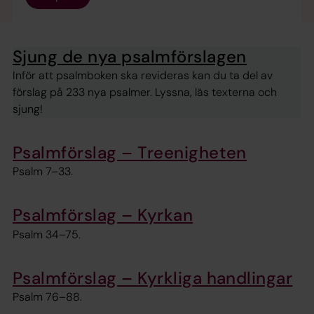
Sjung de nya psalmförslagen
Inför att psalmboken ska revideras kan du ta del av
förslag på 233 nya psalmer. Lyssna, läs texterna och
sjung!
Psalmförslag – Treenigheten
Psalm 7–33.
Psalmförslag – Kyrkan
Psalm 34–75.
Psalmförslag – Kyrkliga handlingar
Psalm 76–88.