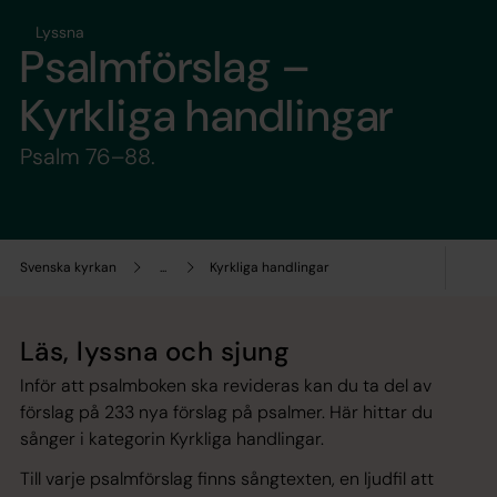
Lyssna
Psalmförslag –
Kyrkliga handlingar
Psalm 76–88.
Svenska kyrkan
...
Kyrkliga handlingar
Läs, lyssna och sjung
Inför att psalmboken ska revideras kan du ta del av
förslag på 233 nya förslag på psalmer. Här hittar du
sånger i kategorin Kyrkliga handlingar.
Till varje psalmförslag finns sångtexten, en ljudfil att