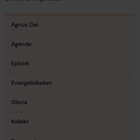
Agnus Dei
Agenda
Epistel
Evangelieboken
Gloria
Kollekt