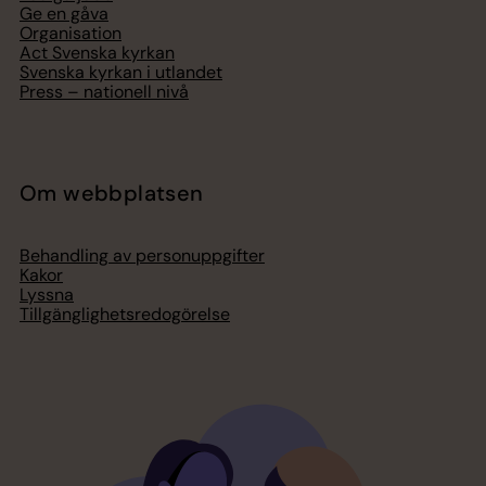
Ge en gåva
Organisation
Act Svenska kyrkan
Svenska kyrkan i utlandet
Press – nationell nivå
Om webbplatsen
Behandling av personuppgifter
Kakor
Lyssna
Tillgänglighetsredogörelse