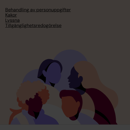
Behandling av personuppgifter
Kakor
Lyssna
Tillgänglighetsredogörelse