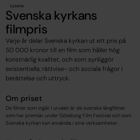
Lyssna
Svenska kyrkans
filmpris
Varje år delar Svenska kyrkan ut ett pris på
50 000 kronor till en film som håller hög
konstnärlig kvalitet, och som synliggör
existentiella, rättvise- och sociala frågor i
berättelse och uttryck.
Om priset
De filmer som ingår i urvalet är de svenska långfilmer
som har premiär under Göteborg Film Festival och som
Svenska kyrkan kan använda i sina verksamheter.