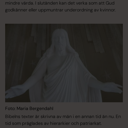
mindre värda. I slutänden kan det verka som att Gud
godkänner eller uppmuntrar underordning av kvinnor.
Foto: Maria Bergendahl
Bibelns texter är skrivna av män i en annan tid än nu. En
tid som präglades av hierarkier och patriarkat.