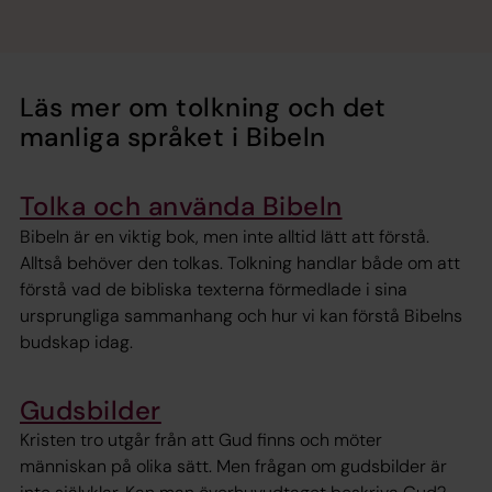
Läs mer om tolkning och det
manliga språket i Bibeln
Tolka och använda Bibeln
Bibeln är en viktig bok, men inte alltid lätt att förstå.
Alltså behöver den tolkas. Tolkning handlar både om att
förstå vad de bibliska texterna förmedlade i sina
ursprungliga sammanhang och hur vi kan förstå Bibelns
budskap idag.
Gudsbilder
Kristen tro utgår från att Gud finns och möter
människan på olika sätt. Men frågan om gudsbilder är