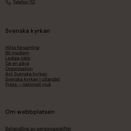
Telefon 112
Svenska kyrkan
Hitta församling
Bli medlem
Lediga jobb
Ge en gåva
Organisation
Act Svenska kyrkan
Svenska kyrkan i utlandet
Press – nationell nivå
Om webbplatsen
Behandling av personuppgifter