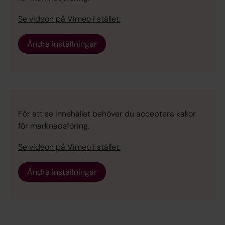
Se videon på Vimeo i stället.
Ändra inställningar
För att se innehållet behöver du acceptera kakor
för marknadsföring.
Se videon på Vimeo i stället.
Ändra inställningar