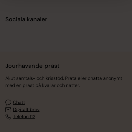
Sociala kanaler
Jourhavande präst
Akut samtals- och krisstöd. Prata eller chatta anonymt
med en präst på kvällar och nätter.
Chatt
Digitalt brev
Telefon 112