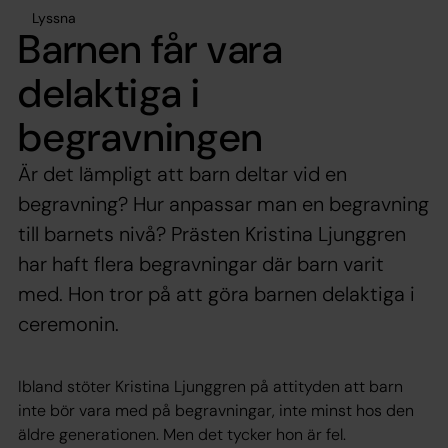
Lyssna
Barnen får vara
delaktiga i
begravningen
Är det lämpligt att barn deltar vid en
begravning? Hur anpassar man en begravning
till barnets nivå? Prästen Kristina Ljunggren
har haft flera begravningar där barn varit
med. Hon tror på att göra barnen delaktiga i
ceremonin.
Ibland stöter Kristina Ljunggren på attityden att barn
inte bör vara med på begravningar, inte minst hos den
äldre generationen. Men det tycker hon är fel.