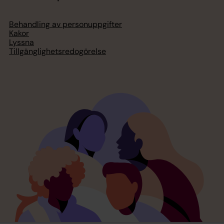
Behandling av personuppgifter
Kakor
Lyssna
Tillgänglighetsredogörelse