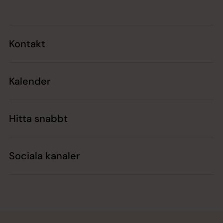
Kontakt
Kalender
Hitta snabbt
Sociala kanaler