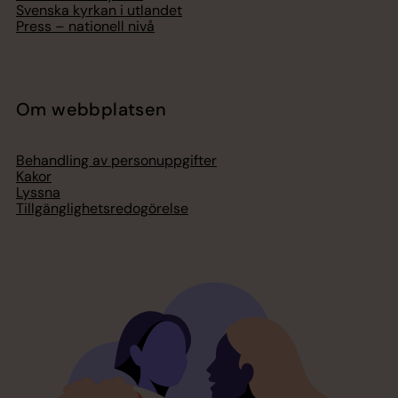
Svenska kyrkan i utlandet
Press – nationell nivå
Om webbplatsen
Behandling av personuppgifter
Kakor
Lyssna
Tillgänglighetsredogörelse