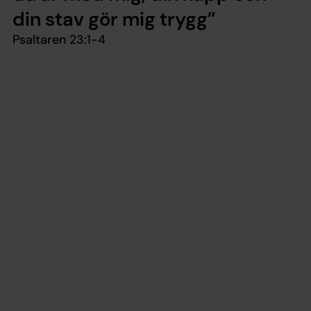
din stav gör mig trygg
Psaltaren 23:1-4