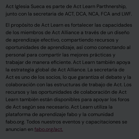
Act Iglesia Sueca es parte de Act Learn Parthnership,
junto con la secretaria de ACT, DCA, NCA, FCA and LWF.
El propósito de Act Learn es fortalecer las capacidades
de los miembros de Act Alliance a través de un diseño
de aprendizaje efectivo, compartiendo recursos y
oportunidades de aprendizaje, así como conectando al
personal para compartir las mejores prácticas y
trabajar de manera eficiente. Act Learn también apoya
la estrategia global de Act Alliance. La secretaría de
Act es uno de los socios, lo que garantiza el debate y la
colaboración con las estructuras de trabajo de Act. Los
recursos y las oportunidades de colaboración de Act
Learn también están disponibles para apoyar los foros
de Act según sea necesario. Act Learn utiliza la
plataforma de aprendizaje fabo y la comunidad
fabo.org. Todos nuestros eventos y capacitaciones se
anuncian en
fabo.org/act.