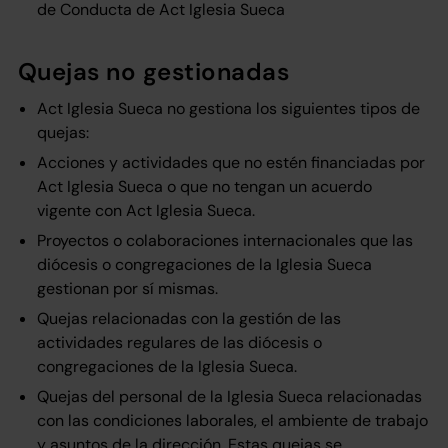
de Conducta de Act Iglesia Sueca
Quejas no gestionadas
Act Iglesia Sueca no gestiona los siguientes tipos de
quejas:
Acciones y actividades que no estén financiadas por
Act Iglesia Sueca o que no tengan un acuerdo
vigente con Act Iglesia Sueca.
Proyectos o colaboraciones internacionales que las
diócesis o congregaciones de la Iglesia Sueca
gestionan por sí mismas.
Quejas relacionadas con la gestión de las
actividades regulares de las diócesis o
congregaciones de la Iglesia Sueca.
Quejas del personal de la Iglesia Sueca relacionadas
con las condiciones laborales, el ambiente de trabajo
y asuntos de la dirección. Estas quejas se