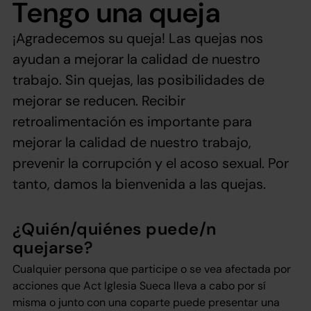
Tengo una queja
¡Agradecemos su queja! Las quejas nos
ayudan a mejorar la calidad de nuestro
trabajo. Sin quejas, las posibilidades de
mejorar se reducen. Recibir
retroalimentación es importante para
mejorar la calidad de nuestro trabajo,
prevenir la corrupción y el acoso sexual. Por
tanto, damos la bienvenida a las quejas.
¿Quién/quiénes puede/n
quejarse?
Cualquier persona que participe o se vea afectada por
acciones que Act Iglesia Sueca lleva a cabo por sí
misma o junto con una coparte puede presentar una