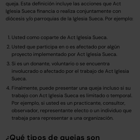
queja. Esta definición incluye las acciones que Act
Iglesia Sueca financia o realiza conjuntamente con
diócesis y/o parroquias de la Iglesia Sueca. Por ejemplo:
Usted como coparte de Act Iglesia Sueca.
Usted que participa en o es afectado por algún
proyecto implementado por Act Iglesia Sueca.
Si es un donante, voluntario o se encuentra
involucrado o afectado por el trabajo de Act Iglesia
Sueca.
Finalmente, puede presentar una queja incluso si su
trabajo con Act Iglesia Sueca es limitado o temporal.
Por ejemplo, si usted es un practicante, consultor,
observador, representante electo o un individuo que
trabaja para representar a una organización.
¿Qué tipos de quejas son