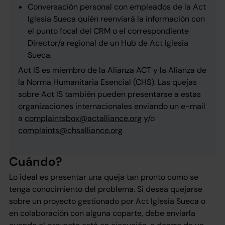
Conversación personal con empleados de la Act
Iglesia Sueca quién reenviará la información con
el punto focal del CRM o el correspondiente
Director/a regional de un Hub de Act Iglesia
Sueca.
Act IS es miembro de la Alianza ACT y la Alianza de
la Norma Humanitaria Esencial (CHS). Las quejas
sobre Act IS también pueden presentarse a estas
organizaciones internacionales enviando un e-mail
a
complaintsbox@actalliance.org
y/o
complaints@chsalliance.org
Cuándo?
Lo ideal es presentar una queja tan pronto como se
tenga conocimiento del problema. Si desea quejarse
sobre un proyecto gestionado por Act Iglesia Sueca o
en colaboración con alguna coparte, debe enviarla