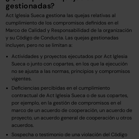
gestionadas?
Act Iglesia Sueca gestiona las quejas relativas al
cumplimiento de los compromisos definidos en el
Marco de Calidad y Responsabilidad de la organización
y su Código de Conducta. Las quejas gestionadas
incluyen, pero no se limitan a:
Actividades y proyectos ejecutados por Act Iglesia
Sueca o junto con copartes, en los que la ejecución
no se ajusta a las normas, principios y compromisos
vigentes.
Deficiencias percibidas en el cumplimiento
contractual de Act Iglesia Sueca o de sus copartes,
por ejemplo, en la gestión de compromisos en el
marco de un acuerdo de cooperación, un acuerdo de
proyecto, un acuerdo general de cooperación u otros
acuerdos.
Sospecha o testimonio de una violación del Código