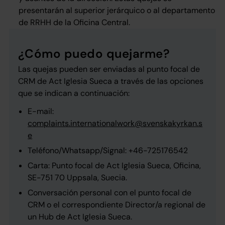
presentarán al superior jerárquico o al departamento
de RRHH de la Oficina Central.
¿Cómo puedo quejarme?
Las quejas pueden ser enviadas al punto focal de
CRM de Act Iglesia Sueca a través de las opciones
que se indican a continuación:
E-mail:
complaints.internationalwork@svenskakyrkan.s
e
Teléfono/Whatsapp/Signal: +46-725176542
Carta: Punto focal de Act Iglesia Sueca, Oficina,
SE-751 70 Uppsala, Suecia.
Conversación personal con el punto focal de
CRM o el correspondiente Director/a regional de
un Hub de Act Iglesia Sueca.