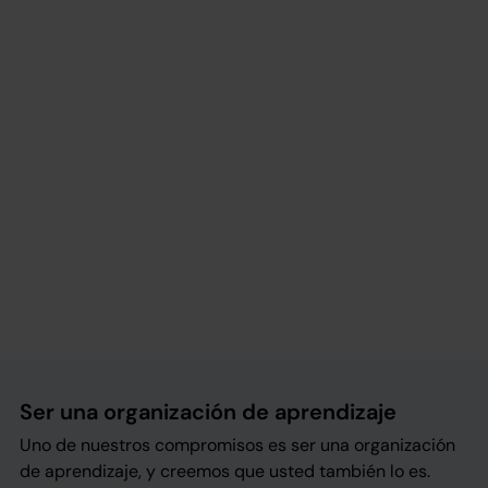
Ser una organización de aprendizaje
Uno de nuestros compromisos es ser una organización
de aprendizaje, y creemos que usted también lo es.