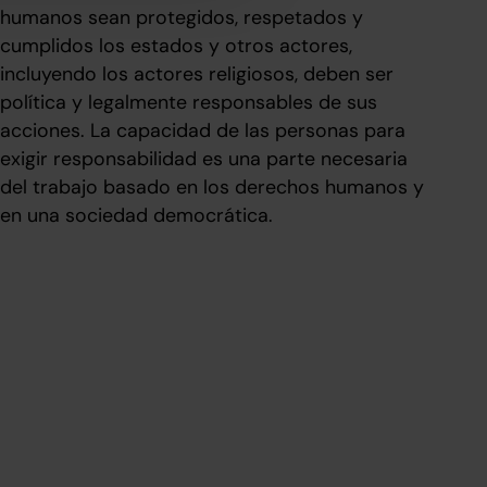
humanos sean protegidos, respetados y
cumplidos los estados y otros actores,
incluyendo los actores religiosos, deben ser
política y legalmente responsables de sus
acciones. La capacidad de las personas para
exigir responsabilidad es una parte necesaria
del trabajo basado en los derechos humanos y
en una sociedad democrática.