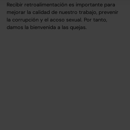
Recibir retroalimentación es importante para
mejorar la calidad de nuestro trabajo, prevenir
la corrupción y el acoso sexual. Por tanto,
damos la bienvenida a las quejas.