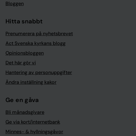
Bloggen
Hitta snabbt
Prenumerera på nyhetsbrevet
Act Svenska kyrkans blogg
Opinionsbloggen
Det här gör vi
Hantering av personuppgifter
Ändra inställning kakor
Ge en gåva
Bli månadsgivare
Ge via kort/internetbank
Minnes- & hyllningsgåvor