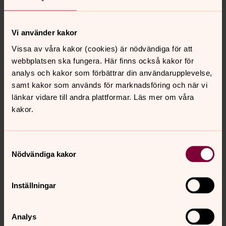
Vi använder kakor
Vissa av våra kakor (cookies) är nödvändiga för att
webbplatsen ska fungera. Här finns också kakor för
analys och kakor som förbättrar din användarupplevelse,
samt kakor som används för marknadsföring och när vi
länkar vidare till andra plattformar. Läs mer om våra
kakor.
Samtyckesval
Nödvändiga kakor
Inställningar
Analys