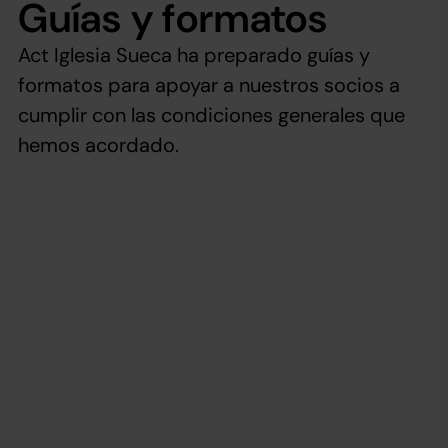
Guías y formatos
Act Iglesia Sueca ha preparado guías y
formatos para apoyar a nuestros socios a
cumplir con las condiciones generales que
hemos acordado.