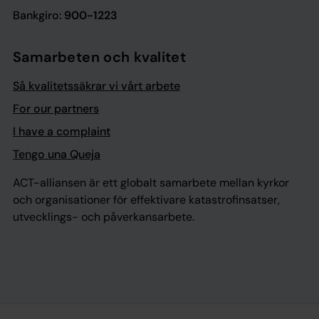
Bankgiro:
900-1223
Samarbeten och kvalitet
Så kvalitetssäkrar vi vårt arbete
For our partners
I have a complaint
Tengo una Queja
ACT-alliansen är ett globalt samarbete mellan kyrkor
och organisationer för effektivare katastrofinsatser,
utvecklings- och påverkansarbete.