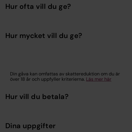
Hur ofta vill du ge?
Hur mycket vill du ge?
Din gåva kan omfattas av skattereduktion om du är
över 18 år och uppfyller kriterierna.
Läs mer här
Hur vill du betala?
Dina uppgifter